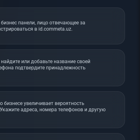
 бизнес панели, лицо отвечающее за
трироваться в id.commeta.uz.
 найдите или добавьте название своей
лефона подтвердите принадлежность
о бизнесе увеличивает вероятность
Укажите адреса, номера телефонов и другую