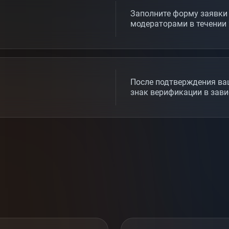
Заполните форму заявки
модераторами в течении 
После подтверждения ва
знак верификации в зав