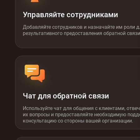
Управляйте сотрудниками
Добавляйте сотрудников и назначайте им роли д
результативного предоставления обратной связи
Чат для обратной связи
Используйте чат для общения с клиентами, отвеч
их вопросы и предоставляйте необходимую подд
консультацию со стороны вашей организации.