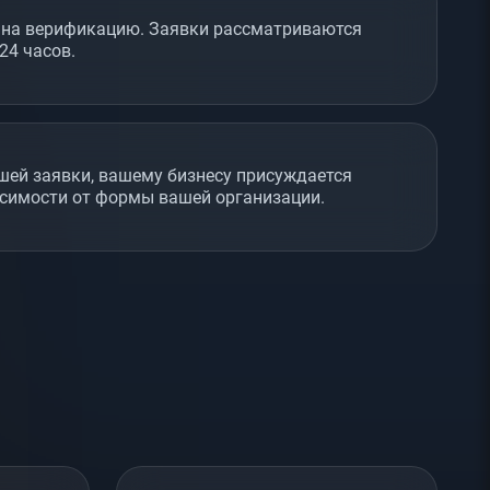
 на верификацию. Заявки рассматриваются
24 часов.
шей заявки, вашему бизнесу присуждается
исимости от формы вашей организации.