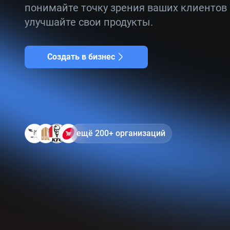
понимайте точку зрения ваших клиентов
улучшайте свои продукты.
Создать в бизнес
ещё 200+ организаций