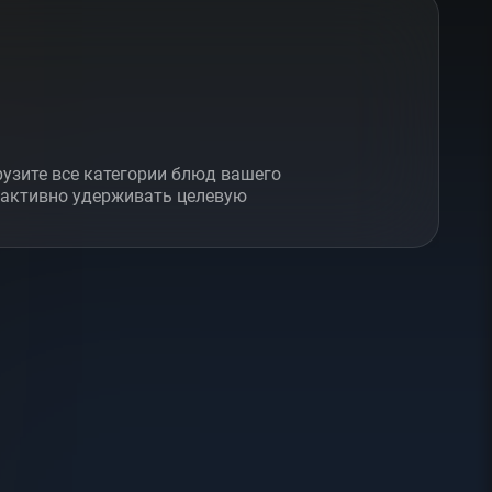
рузите все категории блюд вашего
 активно удерживать целевую