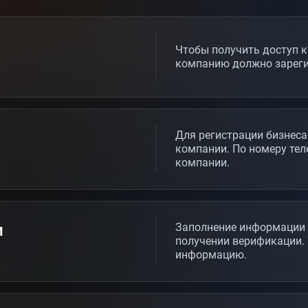
Чтобы получить доступ к
компанию должно зарегис
Для регистрации бизнеса
компании. По номеру те
компании.
и
Заполнение информации 
получении верификации. 
информацию.