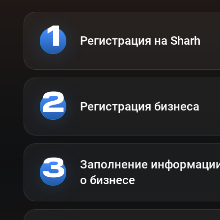
Регистрация на Sharh
Регистрация бизнеса
Заполнение информаци
о бизнесе