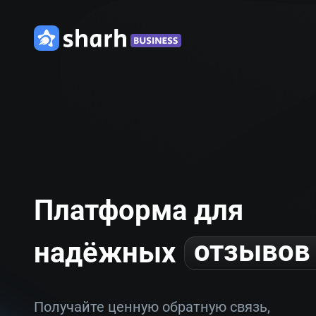
Платформа для
отзывов
надёжных
Получайте ценную обратную связь,