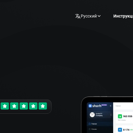
Русский
Инструкц