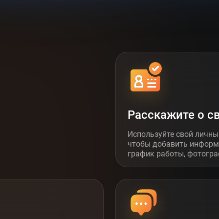
Расскажите о с
Используйте свой личны
чтобы добавить информ
график работы, фотогра