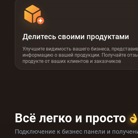
Делитесь своими продуктами
Улучшите видимость вашего бизнеса, представи
информацию о вашей продукции. Получайте отз
продукте от ваших клиентов и заказчиков
Всё легко и просто
Подключение к бизнес панели и получе