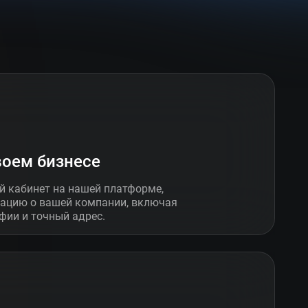
воем бизнесе
й кабинет на нашей платформе,
ацию о вашей компании, включая
фии и точный адрес.