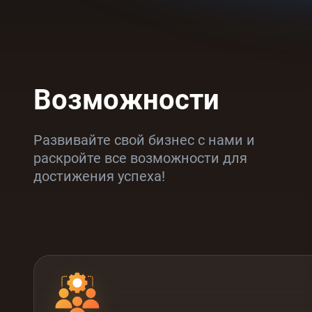
Возможности
Развивайте свой бизнес с нами и
раскройте все возможности для
достижения успеха!