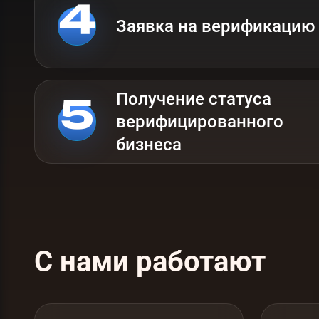
Заявка на верификацию
Получение статуса
верифицированного
бизнеса
С нами работают